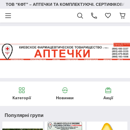
ТОВ “КФТ” – АПТЕЧКИ ТА КОМПЛЕКТУЮЧІ. СЕРТИФІКОВА
Категорії
Новинки
Акції
Популярні групи