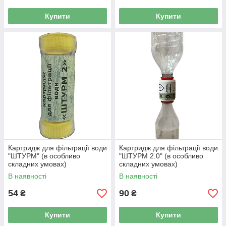
Купити
Купити
Картридж для фільтрації води
Картридж для фільтрації води
"ШТУРМ" (в особливо
"ШТУРМ 2.0" (в особливо
складних умовах)
складних умовах)
В наявності
В наявності
54
90
₴
₴
Купити
Купити