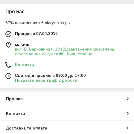
Про нас
67% позитивних з 6 відгуків за рік
Працює з 07.04.2015
м. Київ
вул. В. Верховинця, 10 (Відвантаження замовлень,
оформлення документів), Київ, Україна
Контакти
Сьогодні працює з 09:00 до 17:00
Показати весь графік роботи
Про нас
Контакти
Доставка та оплата