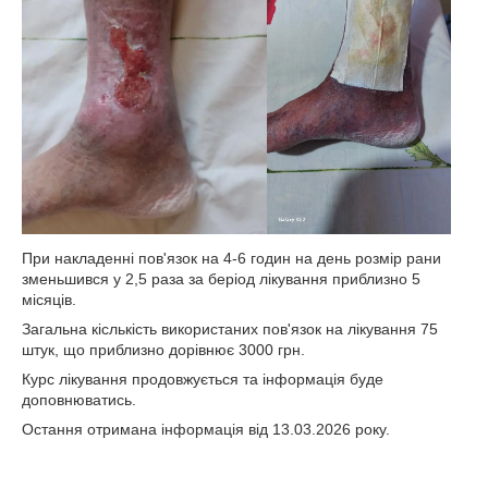
При накладенні пов'язок на 4-6 годин на день розмір рани
зменьшився у 2,5 раза за беріод лікування приблизно 5
місяців.
Загальна кіслькість використаних пов'язок на лікування 75
штук, що приблизно дорівнює 3000 грн.
Курс лікування продовжується та інформація буде
доповнюватись.
Остання отримана інформація від 13.03.2026 року.