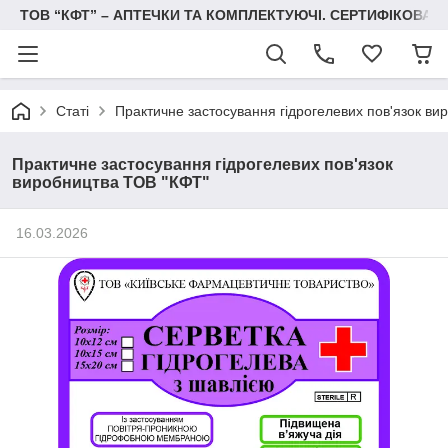
ТОВ “КФТ” – АПТЕЧКИ ТА КОМПЛЕКТУЮЧІ. СЕРТИФІКОВА
Статі
Практичне застосування гідрогелевих пов'язок ви
Практичне застосування гідрогелевих пов'язок
виробництва ТОВ "КФТ"
16.03.2026