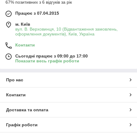
67% позитивних з 6 відгуків за рік
Працює з 07.04.2015
м. Київ
вул. В. Верховинця, 10 (Відвантаження замовлень,
оформлення документів), Київ, Україна
Контакти
Сьогодні працює з 09:00 до 17:00
Показати весь графік роботи
Про нас
Контакти
Доставка та оплата
Графік роботи