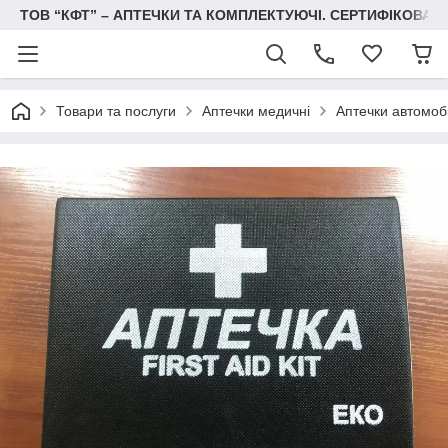
ТОВ “КФТ” – АПТЕЧКИ ТА КОМПЛЕКТУЮЧІ. СЕРТИФІКОВА
Товари та послуги
Аптечки медичні
Аптечки автомобі