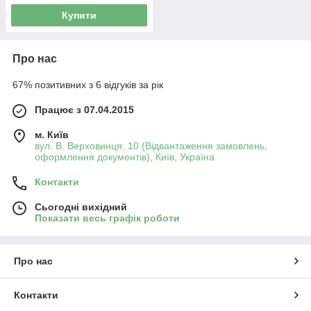
Купити
Про нас
67% позитивних з 6 відгуків за рік
Працює з 07.04.2015
м. Київ
вул. В. Верховинця, 10 (Відвантаження замовлень,
оформлення документів), Київ, Україна
Контакти
Сьогодні вихідний
Показати весь графік роботи
Про нас
Контакти