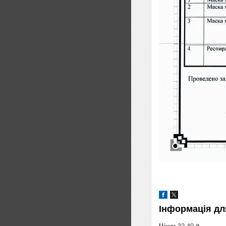
Інформація дл