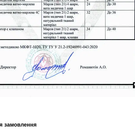
я замовлення