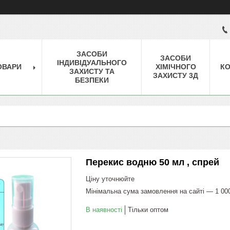
ЗАСОБИ
ЗАСОБИ
ІНДИВІДУАЛЬНОГО
ОВАРИ
ХІМІЧНОГО
КО
ЗАХИСТУ ТА
ЗАХИСТУ 3Д
БЕЗПЕКИ
Перекис водню 50 мл , спрей
Ціну уточнюйте
Мінімальна сума замовлення на сайті — 1 00
В наявності
Тільки оптом