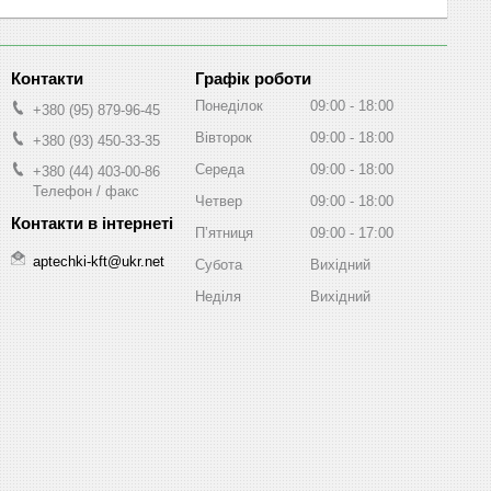
Графік роботи
Понеділок
09:00
18:00
+380 (95) 879-96-45
Вівторок
09:00
18:00
+380 (93) 450-33-35
Середа
09:00
18:00
+380 (44) 403-00-86
Телефон / факс
Четвер
09:00
18:00
Пʼятниця
09:00
17:00
aptechki-kft@ukr.net
Субота
Вихідний
Неділя
Вихідний