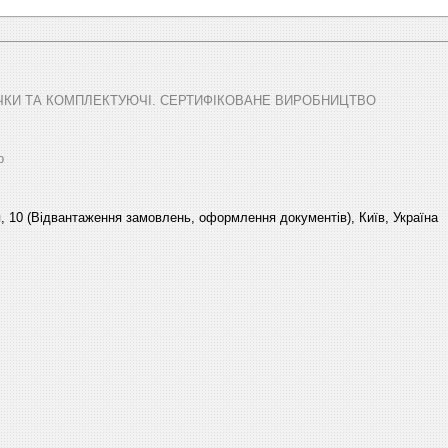
ТЕЧКИ ТА КОМПЛЕКТУЮЧІ. СЕРТИФІКОВАНЕ ВИРОБНИЦТВО
р
, 10 (Відвантаження замовлень, оформлення документів), Київ, Україна