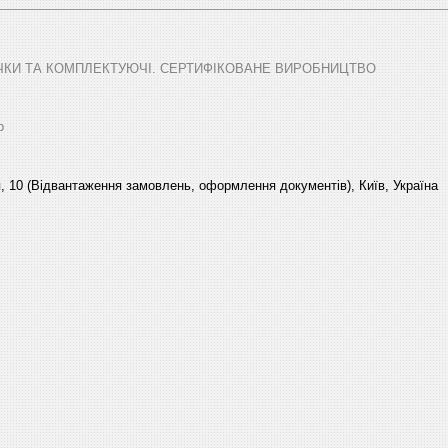
ТЕЧКИ ТА КОМПЛЕКТУЮЧІ. СЕРТИФІКОВАНЕ ВИРОБНИЦТВО
р
, 10 (Відвантаження замовлень, оформлення документів), Київ, Україна