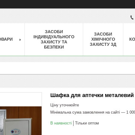
ЗАСОБИ
ЗАСОБИ
ІНДИВІДУАЛЬНОГО
ОВАРИ
ХІМІЧНОГО
КО
ЗАХИСТУ ТА
ЗАХИСТУ 3Д
БЕЗПЕКИ
Шафка для аптечки металевий
Ціну уточнюйте
Мінімальна сума замовлення на сайті — 1 00
В наявності
Тільки оптом