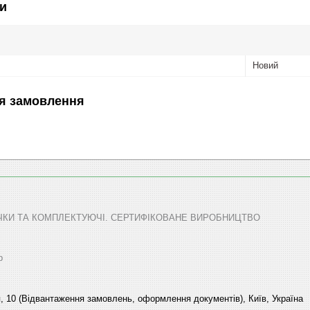
и
Новий
я замовлення
ТЕЧКИ ТА КОМПЛЕКТУЮЧІ. СЕРТИФІКОВАНЕ ВИРОБНИЦТВО
р
, 10 (Відвантаження замовлень, оформлення документів), Київ, Україна