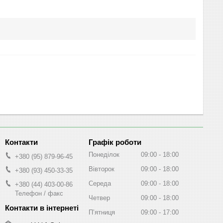
Графік роботи
Понеділок
09:00
18:00
+380 (95) 879-96-45
Вівторок
09:00
18:00
+380 (93) 450-33-35
Середа
09:00
18:00
+380 (44) 403-00-86
Телефон / факс
Четвер
09:00
18:00
Пʼятниця
09:00
17:00