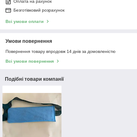
Оплата на рахунок
Безготівковий розрахунок
Всі умови оплати
Умови повернення
Повернення товару впродовж 14 днів за домовленістю
Всі умови повернення
Подібні товари компанії