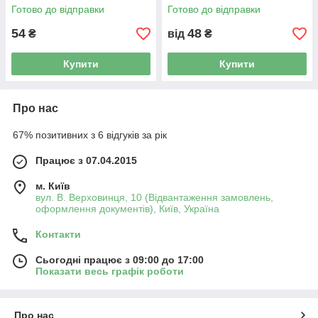
Готово до відправки
Готово до відправки
54
48
₴
від
₴
Купити
Купити
Про нас
67% позитивних з 6 відгуків за рік
Працює з 07.04.2015
м. Київ
вул. В. Верховинця, 10 (Відвантаження замовлень,
оформлення документів), Київ, Україна
Контакти
Сьогодні працює з 09:00 до 17:00
Показати весь графік роботи
Про нас