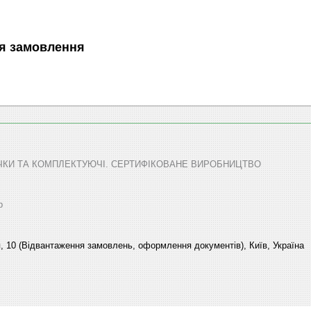
я замовлення
ТЕЧКИ ТА КОМПЛЕКТУЮЧІ. СЕРТИФІКОВАНЕ ВИРОБНИЦТВО
р
, 10 (Відвантаження замовлень, оформлення документів), Київ, Україна