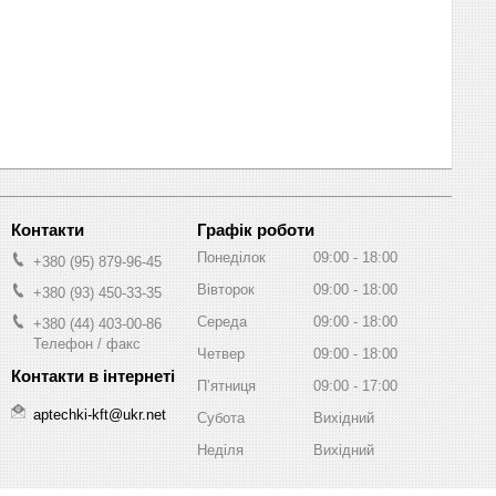
Графік роботи
Понеділок
09:00
18:00
+380 (95) 879-96-45
Вівторок
09:00
18:00
+380 (93) 450-33-35
Середа
09:00
18:00
+380 (44) 403-00-86
Телефон / факс
Четвер
09:00
18:00
Пʼятниця
09:00
17:00
aptechki-kft@ukr.net
Субота
Вихідний
Неділя
Вихідний