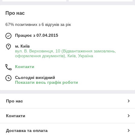
Про нас
67% позитивних з 6 відгуків за рік
Працює з 07.04.2015
м. Київ
вул. В. Верховинця, 10 (Відвантаження замовлень,
оформлення документів), Київ, Україна
Контакти
Сьогодні вихідний
Показати весь графік роботи
Про нас
Контакти
Доставка та оплата