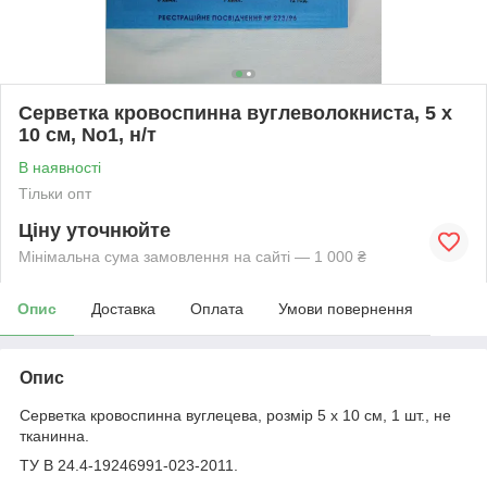
Серветка кровоспинна вуглеволокниста, 5 x
10 см, No1, н/т
В наявності
Тільки опт
Ціну уточнюйте
Мінімальна сума замовлення на сайті — 1 000 ₴
Опис
Доставка
Оплата
Умови повернення
Опис
Серветка кровоспинна вуглецева, розмір 5 x 10 см, 1 шт., не
тканинна.
ТУ В 24.4-19246991-023-2011.