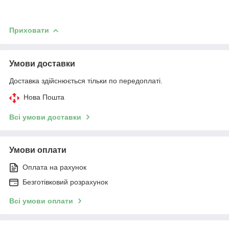
Приховати
Умови доставки
Доставка здійснюється тільки по передоплаті.
Нова Пошта
Всі умови доставки
Умови оплати
Оплата на рахунок
Безготівковий розрахунок
Всі умови оплати