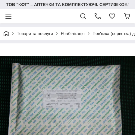
ТОВ “КФТ” – АПТЕЧКИ ТА КОМПЛЕКТУЮЧІ. СЕРТИФІКОВА
Товари та послуги
Реабілітація
Пов'язка (серветка) 