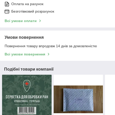
Оплата на рахунок
Безготівковий розрахунок
Всі умови оплати
Умови повернення
Повернення товару впродовж 14 днів за домовленістю
Всі умови повернення
Подібні товари компанії