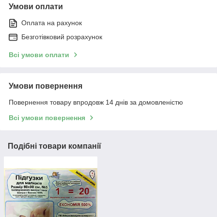
Умови оплати
Оплата на рахунок
Безготівковий розрахунок
Всі умови оплати
Умови повернення
Повернення товару впродовж 14 днів за домовленістю
Всі умови повернення
Подібні товари компанії