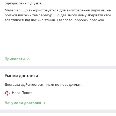
одноразових підгузків.
Матеріал, що використовується для виготовлення підгузків, не
боїться високих температур, що дає змогу йому зберігати свої
властивості під час кип'ятіння і теплової обробки праскою.
Приховати
Умови доставки
Доставка здійснюється тільки по передоплаті.
Нова Пошта
Всі умови доставки