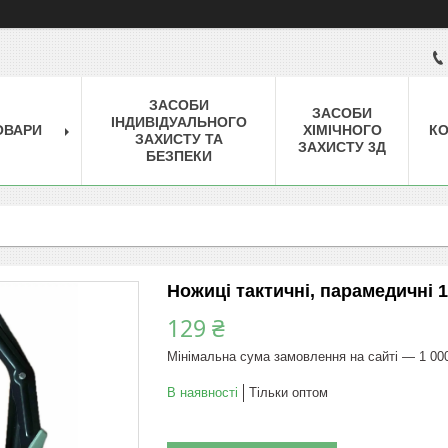
ЗАСОБИ
ЗАСОБИ
ІНДИВІДУАЛЬНОГО
ОВАРИ
ХІМІЧНОГО
КО
ЗАХИСТУ ТА
ЗАХИСТУ 3Д
БЕЗПЕКИ
Ножиці тактичні, парамедичні 1
129 ₴
Мінімальна сума замовлення на сайті — 1 00
В наявності
Тільки оптом