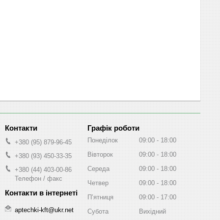
Графік роботи
Понеділок
09:00
18:00
+380 (95) 879-96-45
Вівторок
09:00
18:00
+380 (93) 450-33-35
Середа
09:00
18:00
+380 (44) 403-00-86
Телефон / факс
Четвер
09:00
18:00
Пʼятниця
09:00
17:00
aptechki-kft@ukr.net
Субота
Вихідний