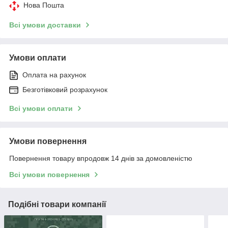
Нова Пошта
Всі умови доставки
Умови оплати
Оплата на рахунок
Безготівковий розрахунок
Всі умови оплати
Умови повернення
Повернення товару впродовж 14 днів за домовленістю
Всі умови повернення
Подібні товари компанії