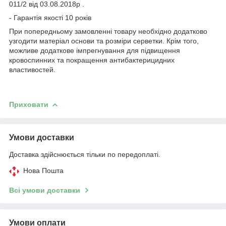
011/2 від 03.08.2018р .
- Гарантія якості 10 років
При попередньому замовленні товару необхідно додатково
узгодити матеріал основи та розміри серветки. Крім того,
можливе додаткове імпрегнування для підвищення
кровоспинних та покращення антибактерицидних
властивостей.
Приховати
Умови доставки
Доставка здійснюється тільки по передоплаті.
Нова Пошта
Всі умови доставки
Умови оплати