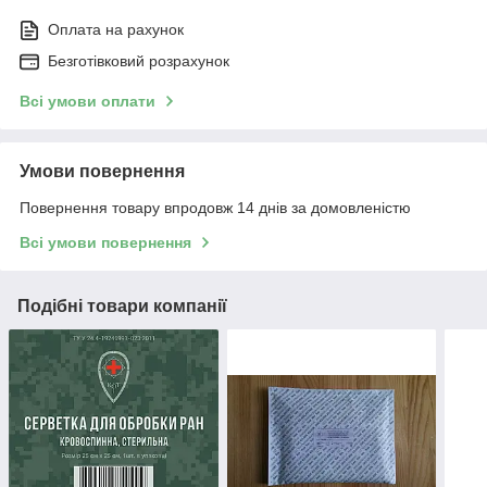
Оплата на рахунок
Безготівковий розрахунок
Всі умови оплати
Умови повернення
Повернення товару впродовж 14 днів за домовленістю
Всі умови повернення
Подібні товари компанії