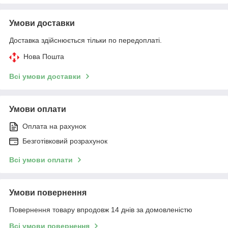
Умови доставки
Доставка здійснюється тільки по передоплаті.
Нова Пошта
Всі умови доставки
Умови оплати
Оплата на рахунок
Безготівковий розрахунок
Всі умови оплати
Умови повернення
Повернення товару впродовж 14 днів за домовленістю
Всі умови повернення