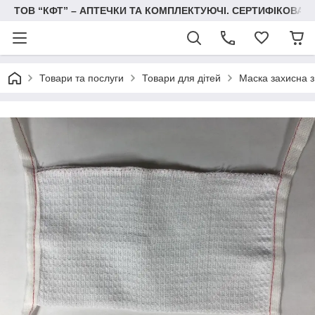
ТОВ “КФТ” – АПТЕЧКИ ТА КОМПЛЕКТУЮЧІ. СЕРТИФІКОВА
Товари та послуги
Товари для дітей
Маска захисна з