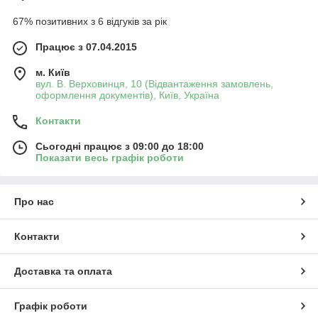
67% позитивних з 6 відгуків за рік
Працює з 07.04.2015
м. Київ
вул. В. Верховинця, 10 (Відвантаження замовлень,
оформлення документів), Київ, Україна
Контакти
Сьогодні працює з 09:00 до 18:00
Показати весь графік роботи
Про нас
Контакти
Доставка та оплата
Графік роботи