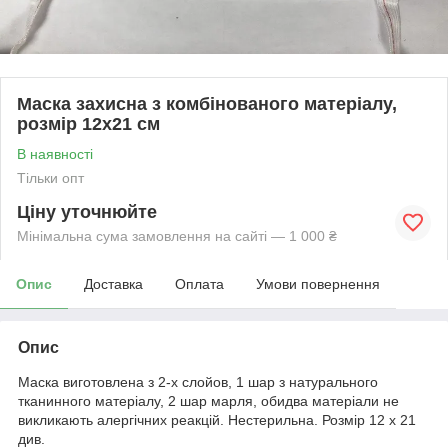
Маска захисна з комбінованого матеріалу,
розмір 12х21 см
В наявності
Тільки опт
Ціну уточнюйте
Мінімальна сума замовлення на сайті — 1 000 ₴
Опис
Доставка
Оплата
Умови повернення
Опис
Маска виготовлена з 2-х слойов, 1 шар з натурального
тканинного матеріалу, 2 шар марля, обидва матеріали не
викликають алергічних реакцій. Нестерильна. Розмір 12 х 21
див.