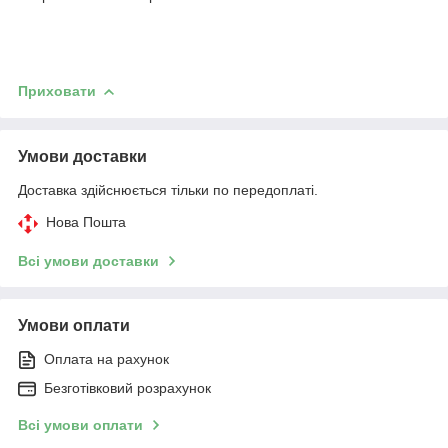
Приховати
Умови доставки
Доставка здійснюється тільки по передоплаті.
Нова Пошта
Всі умови доставки
Умови оплати
Оплата на рахунок
Безготівковий розрахунок
Всі умови оплати