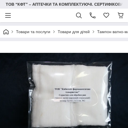
ТОВ “КФТ” – АПТЕЧКИ ТА КОМПЛЕКТУЮЧІ. СЕРТИФІКОВА
Товари та послуги
Товари для дітей
Тампон ватно-м