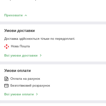
Приховати
Умови доставки
Доставка здійснюється тільки по передоплаті.
Нова Пошта
Всі умови доставки
Умови оплати
Оплата на рахунок
Безготівковий розрахунок
Всі умови оплати