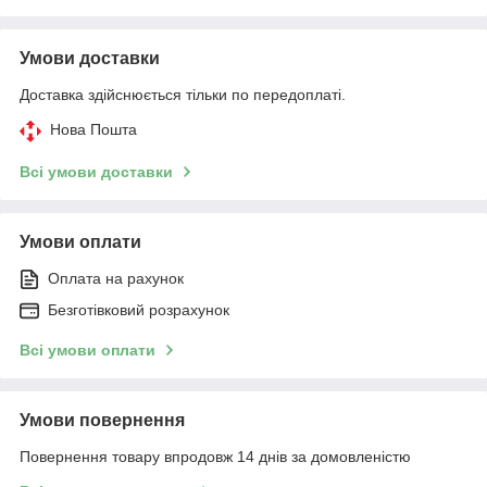
Умови доставки
Доставка здійснюється тільки по передоплаті.
Нова Пошта
Всі умови доставки
Умови оплати
Оплата на рахунок
Безготівковий розрахунок
Всі умови оплати
Умови повернення
Повернення товару впродовж 14 днів за домовленістю