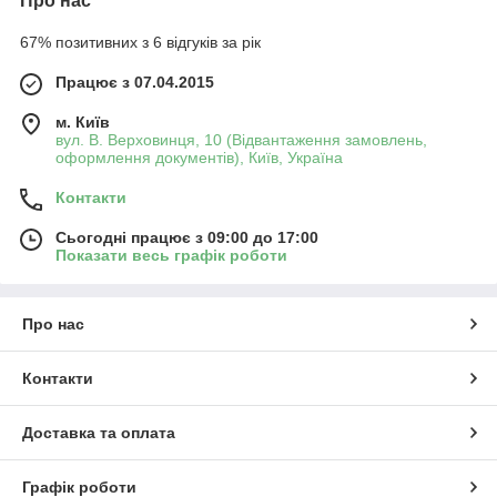
Про нас
67% позитивних з 6 відгуків за рік
Працює з 07.04.2015
м. Київ
вул. В. Верховинця, 10 (Відвантаження замовлень,
оформлення документів), Київ, Україна
Контакти
Сьогодні працює з 09:00 до 17:00
Показати весь графік роботи
Про нас
Контакти
Доставка та оплата
Графік роботи