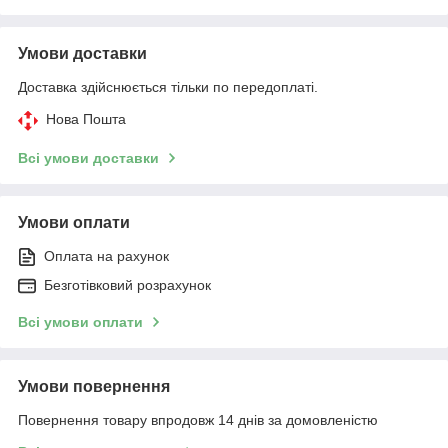
Умови доставки
Доставка здійснюється тільки по передоплаті.
Нова Пошта
Всі умови доставки
Умови оплати
Оплата на рахунок
Безготівковий розрахунок
Всі умови оплати
Умови повернення
Повернення товару впродовж 14 днів за домовленістю