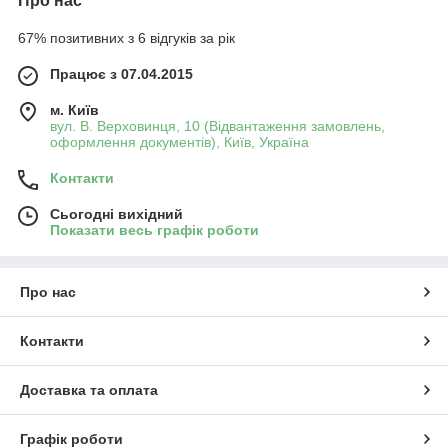
Про нас
67% позитивних з 6 відгуків за рік
Працює з 07.04.2015
м. Київ
вул. В. Верховинця, 10 (Відвантаження замовлень,
оформлення документів), Київ, Україна
Контакти
Сьогодні вихідний
Показати весь графік роботи
Про нас
Контакти
Доставка та оплата
Графік роботи