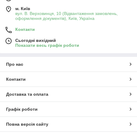
м. Київ
вул. В. Верховинця, 10 (Відвантаження замовлень,
оформлення документів), Київ, Україна
Контакти
Сьогодні вихідний
Показати весь графік роботи
Про нас
Контакти
Доставка та оплата
Графік роботи
Повна версія сайту