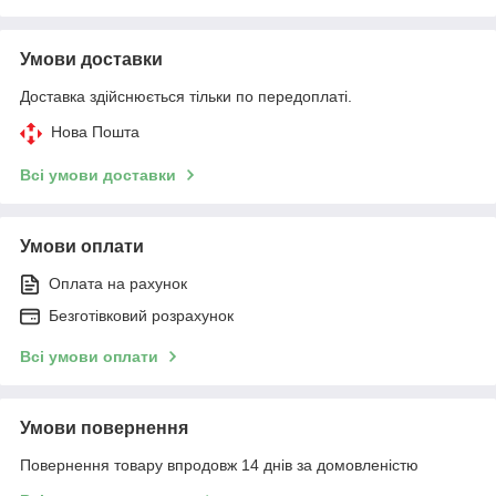
Умови доставки
Доставка здійснюється тільки по передоплаті.
Нова Пошта
Всі умови доставки
Умови оплати
Оплата на рахунок
Безготівковий розрахунок
Всі умови оплати
Умови повернення
Повернення товару впродовж 14 днів за домовленістю