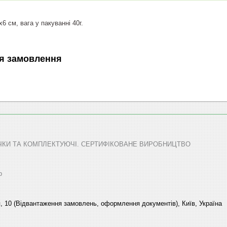
х6 см, вага у пакуванні 40г.
я замовлення
ТЕЧКИ ТА КОМПЛЕКТУЮЧІ. СЕРТИФІКОВАНЕ ВИРОБНИЦТВО
р
, 10 (Відвантаження замовлень, оформлення документів), Київ, Україна