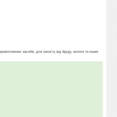
ровоспинних засобів, для захисту від бруду, вологи та інших