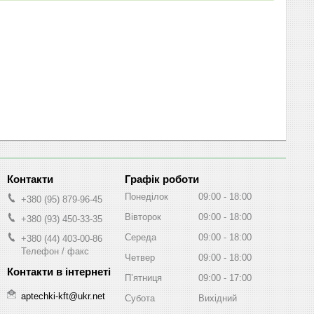
Графік роботи
Понеділок
09:00
18:00
+380 (95) 879-96-45
Вівторок
09:00
18:00
+380 (93) 450-33-35
Середа
09:00
18:00
+380 (44) 403-00-86
Телефон / факс
Четвер
09:00
18:00
Пʼятниця
09:00
17:00
aptechki-kft@ukr.net
Субота
Вихідний