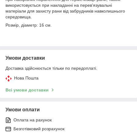
використовується при накладанні на перев'язувальні
матеріали для захисту рани від забрудників навколишнього
середовища.
Розмір, діаметр: 16 см.
Умови доставки
Доставка здійснюється тільки по передоплаті.
Нова Пошта
Всі умови доставки
Умови оплати
Оплата на рахунок
Безготівковий розрахунок