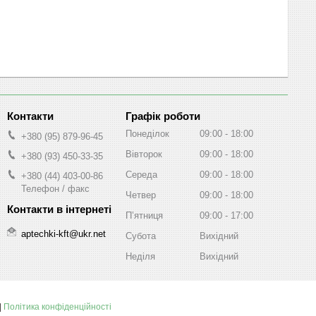
Графік роботи
Понеділок
09:00
18:00
+380 (95) 879-96-45
Вівторок
09:00
18:00
+380 (93) 450-33-35
Середа
09:00
18:00
+380 (44) 403-00-86
Телефон / факс
Четвер
09:00
18:00
Пʼятниця
09:00
17:00
aptechki-kft@ukr.net
Субота
Вихідний
Неділя
Вихідний
|
Політика конфіденційності