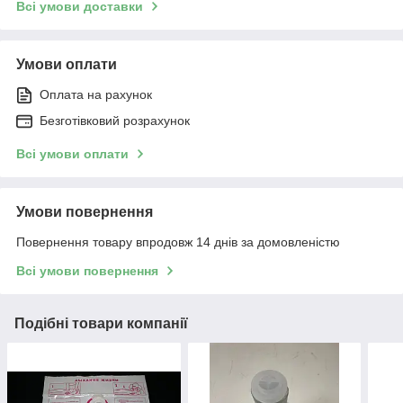
Всі умови доставки
Умови оплати
Оплата на рахунок
Безготівковий розрахунок
Всі умови оплати
Умови повернення
Повернення товару впродовж 14 днів за домовленістю
Всі умови повернення
Подібні товари компанії