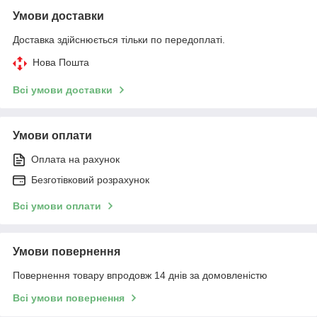
Умови доставки
Доставка здійснюється тільки по передоплаті.
Нова Пошта
Всі умови доставки
Умови оплати
Оплата на рахунок
Безготівковий розрахунок
Всі умови оплати
Умови повернення
Повернення товару впродовж 14 днів за домовленістю
Всі умови повернення