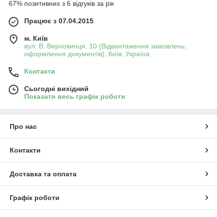
67% позитивних з 6 відгуків за рік
Працює з 07.04.2015
м. Київ
вул. В. Верховинця, 10 (Відвантаження замовлень,
оформлення документів), Київ, Україна
Контакти
Сьогодні вихідний
Показати весь графік роботи
Про нас
Контакти
Доставка та оплата
Графік роботи