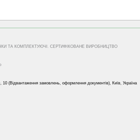
ТЕЧКИ ТА КОМПЛЕКТУЮЧІ. СЕРТИФІКОВАНЕ ВИРОБНИЦТВО
р
, 10 (Відвантаження замовлень, оформлення документів), Київ, Україна