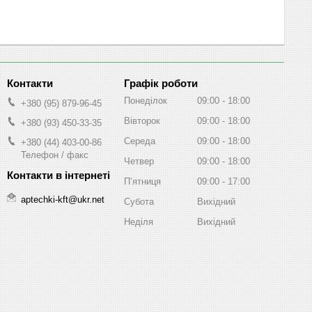
Графік роботи
Понеділок
09:00
18:00
+380 (95) 879-96-45
Вівторок
09:00
18:00
+380 (93) 450-33-35
Середа
09:00
18:00
+380 (44) 403-00-86
Телефон / факс
Четвер
09:00
18:00
Пʼятниця
09:00
17:00
aptechki-kft@ukr.net
Субота
Вихідний
Неділя
Вихідний