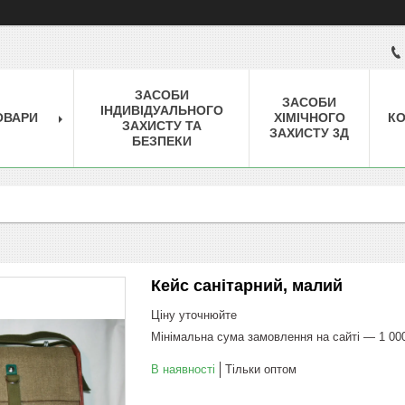
ЗАСОБИ
ЗАСОБИ
ІНДИВІДУАЛЬНОГО
ОВАРИ
ХІМІЧНОГО
КО
ЗАХИСТУ ТА
ЗАХИСТУ 3Д
БЕЗПЕКИ
Кейс санітарний, малий
Ціну уточнюйте
Мінімальна сума замовлення на сайті — 1 00
В наявності
Тільки оптом