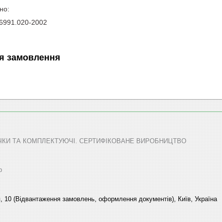
но:
46991.020-2002
я замовлення
ТЕЧКИ ТА КОМПЛЕКТУЮЧІ. СЕРТИФІКОВАНЕ ВИРОБНИЦТВО
р
, 10 (Відвантаження замовлень, оформлення документів), Київ, Україна