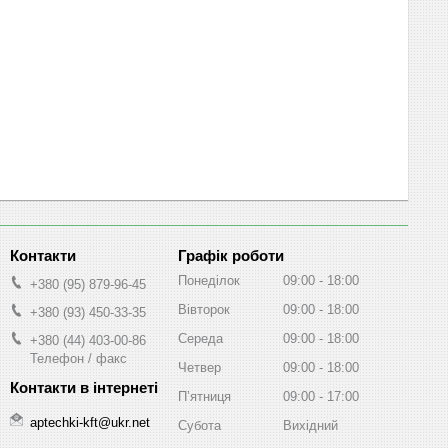
Графік роботи
Понеділок
09:00
18:00
+380 (95) 879-96-45
Вівторок
09:00
18:00
+380 (93) 450-33-35
Середа
09:00
18:00
+380 (44) 403-00-86
Телефон / факс
Четвер
09:00
18:00
Пʼятниця
09:00
17:00
aptechki-kft@ukr.net
Субота
Вихідний