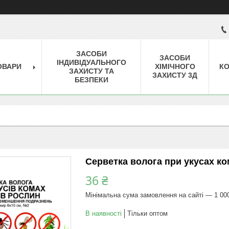
ЗАСОБИ
ЗАСОБИ
ІНДИВІДУАЛЬНОГО
ОВАРИ
ХІМІЧНОГО
КО
ЗАХИСТУ ТА
ЗАХИСТУ 3Д
БЕЗПЕКИ
Серветка волога при укусах ко
36 ₴
Мінімальна сума замовлення на сайті — 1 00
В наявності
Тільки оптом