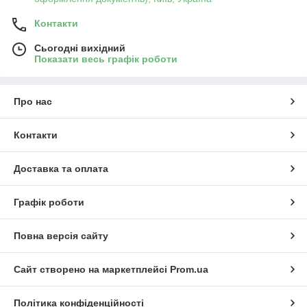
Контакти
Сьогодні вихідний
Показати весь графік роботи
Про нас
Контакти
Доставка та оплата
Графік роботи
Повна версія сайту
Сайт створено на маркетплейсі
Prom.ua
Політика конфіденційності