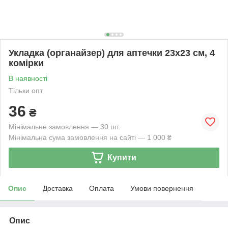
Укладка (органайзер) для аптечки 23х23 см, 4
комірки
В наявності
Тільки опт
36
₴
Мінімальне замовлення — 30 шт.
Мінімальна сума замовлення на сайті — 1 000 ₴
Купити
Опис
Доставка
Оплата
Умови повернення
Опис