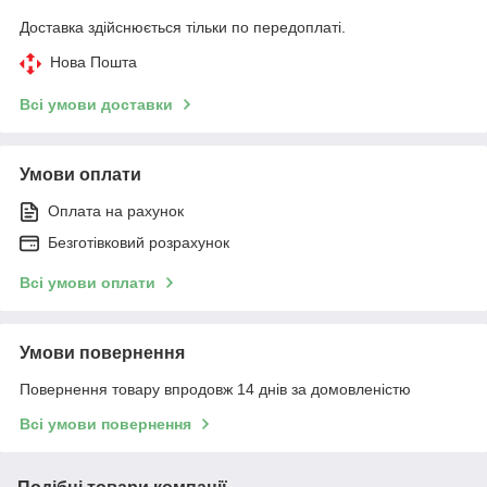
Доставка здійснюється тільки по передоплаті.
Нова Пошта
Всі умови доставки
Умови оплати
Оплата на рахунок
Безготівковий розрахунок
Всі умови оплати
Умови повернення
Повернення товару впродовж 14 днів за домовленістю
Всі умови повернення