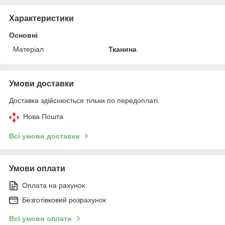
Характеристики
Основні
Матеріал
Тканина
Умови доставки
Доставка здійснюється тільки по передоплаті.
Нова Пошта
Всі умови доставки
Умови оплати
Оплата на рахунок
Безготівковий розрахунок
Всі умови оплати