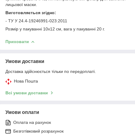
лицьової маски.
Виготовляється згідно:
- ТУ У 24.4-19246991-023:2011
Розмір у пакуванні 10х12 см, вага у пакуванні 20 г.
Приховати
Умови доставки
Доставка здійснюється тільки по передоплаті.
Нова Пошта
Всі умови доставки
Умови оплати
Оплата на рахунок
Безготівковий розрахунок