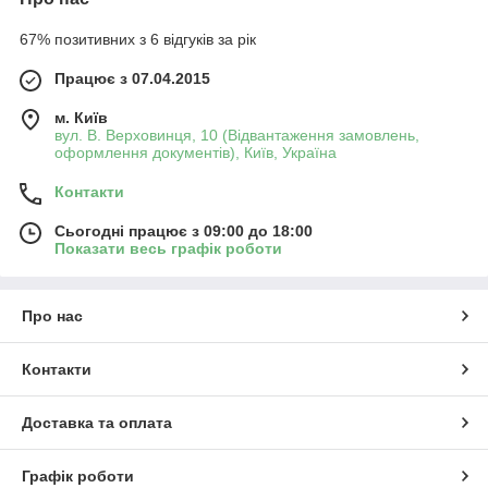
67% позитивних з 6 відгуків за рік
Працює з 07.04.2015
м. Київ
вул. В. Верховинця, 10 (Відвантаження замовлень,
оформлення документів), Київ, Україна
Контакти
Сьогодні працює з 09:00 до 18:00
Показати весь графік роботи
Про нас
Контакти
Доставка та оплата
Графік роботи