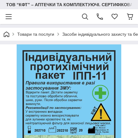
ТОВ “КФТ” – АПТЕЧКИ ТА КОМПЛЕКТУЮЧІ. СЕРТИФІКОВА
Товари та послуги
Засоби індивідуального захисту та б