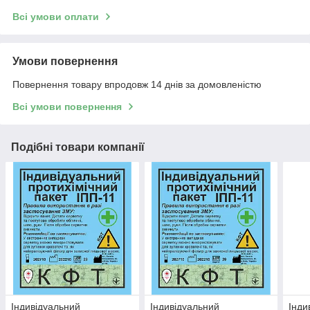
Всі умови оплати
Умови повернення
Повернення товару впродовж 14 днів за домовленістю
Всі умови повернення
Подібні товари компанії
Індивідуальний
Індивідуальний
Інди