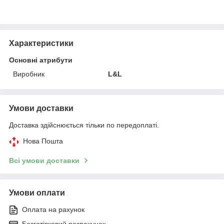
Характеристики
Основні атрибути
Виробник
L&L
Умови доставки
Доставка здійснюється тільки по передоплаті.
Нова Пошта
Всі умови доставки
Умови оплати
Оплата на рахунок
Безготівковий розрахунок