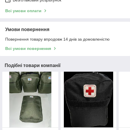
Всі умови оплати
Умови повернення
Повернення товару впродовж 14 днів за домовленістю
Всі умови повернення
Подібні товари компанії