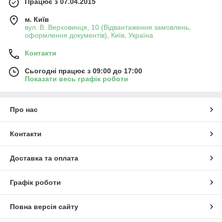
Працює з 07.04.2015
м. Київ
вул. В. Верховинця, 10 (Відвантаження замовлень,
оформлення документів), Київ, Україна
Контакти
Сьогодні працює з 09:00 до 17:00
Показати весь графік роботи
Про нас
Контакти
Доставка та оплата
Графік роботи
Повна версія сайту