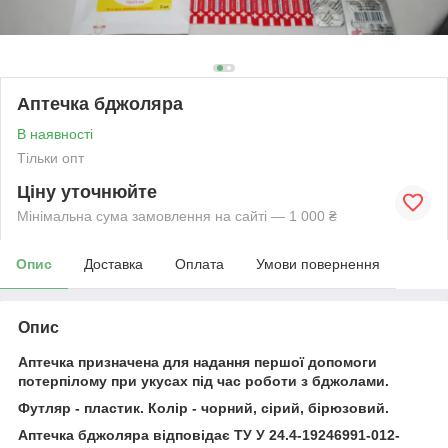
Аптечка бджоляра
В наявності
Тільки опт
Ціну уточнюйте
Мінімальна сума замовлення на сайті — 1 000 ₴
Опис
Доставка
Оплата
Умови повернення
Опис
Аптечка призначена для надання першої допомоги
потерпілому при укусах під час роботи з бджолами.
Футляр - пластик. Колір - чорний, сірий, бірюзовий.
Аптечка бджоляра відповідає ТУ У 24.4-19246991-012-