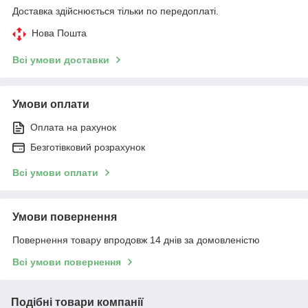
Доставка здійснюється тільки по передоплаті.
Нова Пошта
Всі умови доставки
Умови оплати
Оплата на рахунок
Безготівковий розрахунок
Всі умови оплати
Умови повернення
Повернення товару впродовж 14 днів за домовленістю
Всі умови повернення
Подібні товари компанії