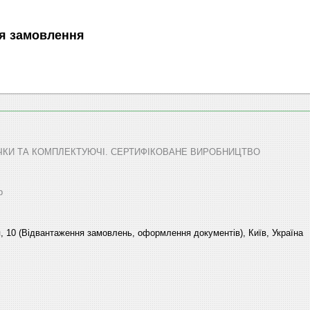
я замовлення
ТЕЧКИ ТА КОМПЛЕКТУЮЧІ. СЕРТИФІКОВАНЕ ВИРОБНИЦТВО
р
, 10 (Відвантаження замовлень, оформлення документів), Київ, Україна