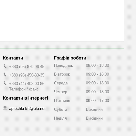
Графік роботи
Понеділок
09:00
18:00
+380 (95) 879-96-45
Вівторок
09:00
18:00
+380 (93) 450-33-35
Середа
09:00
18:00
+380 (44) 403-00-86
Телефон / факс
Четвер
09:00
18:00
Пʼятниця
09:00
17:00
aptechki-kft@ukr.net
Субота
Вихідний
Неділя
Вихідний