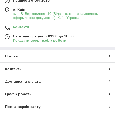
Працює з 07.04.2015
м. Київ
вул. В. Верховинця, 10 (Відвантаження замовлень,
оформлення документів), Київ, Україна
Контакти
Сьогодні працює з 09:00 до 18:00
Показати весь графік роботи
Про нас
Контакти
Доставка та оплата
Графік роботи
Повна версія сайту