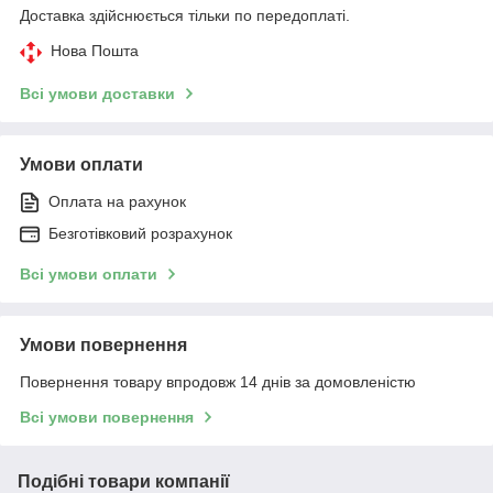
Доставка здійснюється тільки по передоплаті.
Нова Пошта
Всі умови доставки
Умови оплати
Оплата на рахунок
Безготівковий розрахунок
Всі умови оплати
Умови повернення
Повернення товару впродовж 14 днів за домовленістю
Всі умови повернення
Подібні товари компанії