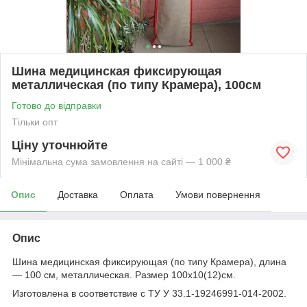
Шина медицинская фиксирующая
металлическая (по типу Крамера), 100см
Готово до відправки
Тільки опт
Ціну уточнюйте
Мінімальна сума замовлення на сайті — 1 000 ₴
Опис
Доставка
Оплата
Умови повернення
Опис
Шина медицинская фиксирующая (по типу Крамера)
, длина
― 100 см, металлическая. Размер 100х10(12)см.
Изготовлена в соответствие с ТУ У 33.1-19246991-014-2002.