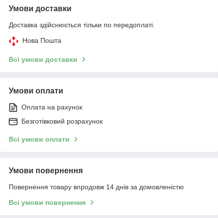
Умови доставки
Доставка здійснюється тільки по передоплаті.
Нова Пошта
Всі умови доставки
Умови оплати
Оплата на рахунок
Безготівковий розрахунок
Всі умови оплати
Умови повернення
Повернення товару впродовж 14 днів за домовленістю
Всі умови повернення