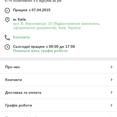
67% позитивних з 6 відгуків за рік
Працює з 07.04.2015
м. Київ
вул. В. Верховинця, 10 (Відвантаження замовлень,
оформлення документів), Київ, Україна
Контакти
Сьогодні працює з 09:00 до 17:00
Показати весь графік роботи
Про нас
Контакти
Доставка та оплата
Графік роботи