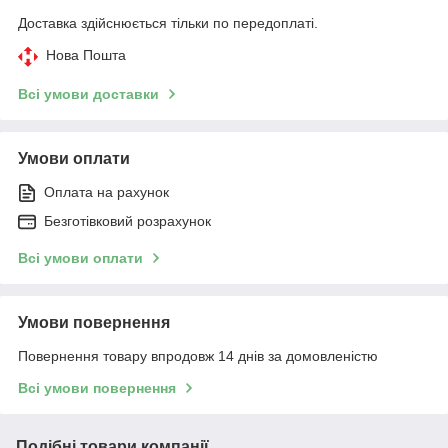
Доставка здійснюється тільки по передоплаті.
Нова Пошта
Всі умови доставки
Умови оплати
Оплата на рахунок
Безготівковий розрахунок
Всі умови оплати
Умови повернення
Повернення товару впродовж 14 днів за домовленістю
Всі умови повернення
Подібні товари компанії