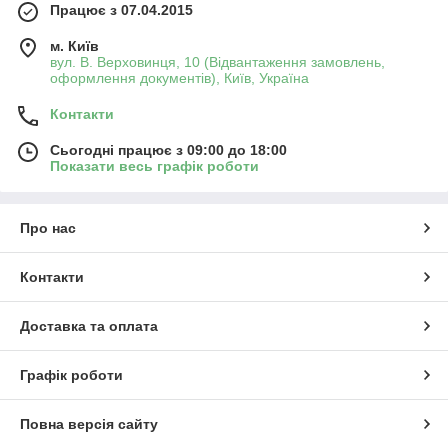
Працює з 07.04.2015
м. Київ
вул. В. Верховинця, 10 (Відвантаження замовлень,
оформлення документів), Київ, Україна
Контакти
Сьогодні працює з 09:00 до 18:00
Показати весь графік роботи
Про нас
Контакти
Доставка та оплата
Графік роботи
Повна версія сайту