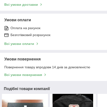
Всі умови доставки
Умови оплати
Оплата на рахунок
Безготівковий розрахунок
Всі умови оплати
Умови повернення
Повернення товару впродовж 14 днів за домовленістю
Всі умови повернення
Подібні товари компанії