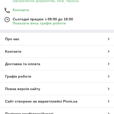
оформлення документів), Київ, Україна
Контакти
Сьогодні працює з 09:00 до 18:00
Показати весь графік роботи
Про нас
Контакти
Доставка та оплата
Графік роботи
Повна версія сайту
Сайт створено на маркетплейсі
Prom.ua
Політика конфіденційності